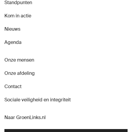
Standpunten
Kom in actie
Nieuws
Agenda
Onze mensen
Onze afdeling
Contact
Sociale veiligheid en integriteit
Naar GroenLinks.nl